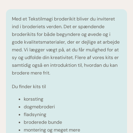
Med et Tekstilmagi broderikit bliver du inviteret
ind i broderiets verden. Det er spændende
broderikits for både begyndere og øvede og i
gode kvalitetsmaterialer, der er dejlige at arbejde
med. Vi lægger vægt på, at du får mulighed for at
sy og udfolde din kreativitet. Flere af vores kits er
samtidig også en introduktion til, hvordan du kan
brodere mere frit.
Du finder kits til
korssting
dogmebroderi
fladsyning
broderede bunde
montering og meget mere