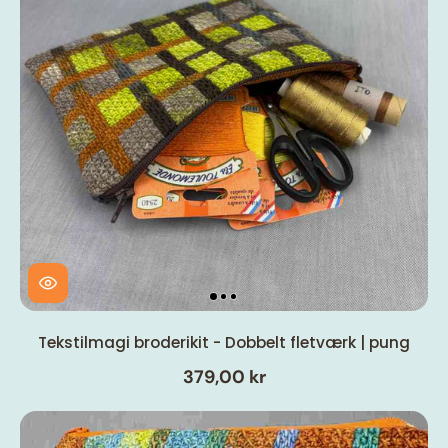
Tekstilmagi broderikit - Dobbelt fletværk | pung
379,00 kr