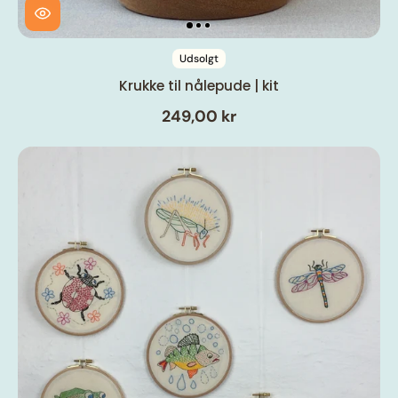
Udsolgt
Krukke til nålepude | kit
249,00 kr