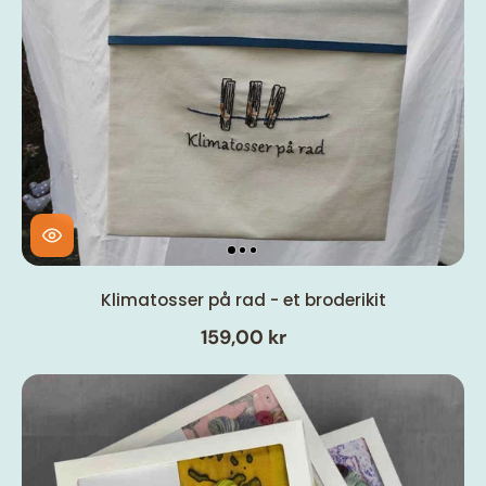
Klimatosser på rad - et broderikit
159,00 kr