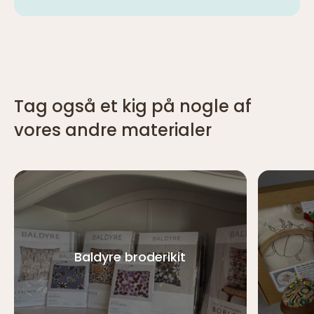
Tag også et kig på nogle af
vores andre materialer
Baldyre broderikit