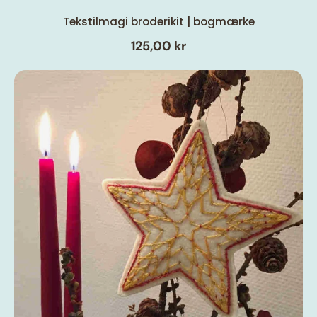
Tekstilmagi broderikit | bogmærke
125,00 kr