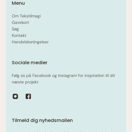
Menu
Om Tekstilmagi
Gavekort
Søg
Kontakt
Handelsbetingelser
Sociale medier
Følg os på Facebook og Instagram for inspiration til dit
næste projekt
Tilmeld dig nyhedsmailen