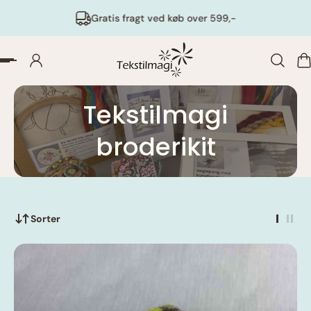
Gratis fragt ved køb over 599,-
Tekstilmagi
broderikit
Sorter