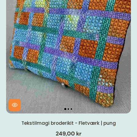
Tekstilmagi broderikit - Fletværk | pung
249,00 kr