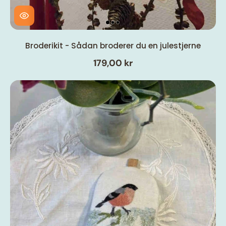
Broderikit - Sådan broderer du en julestjerne
179,00 kr