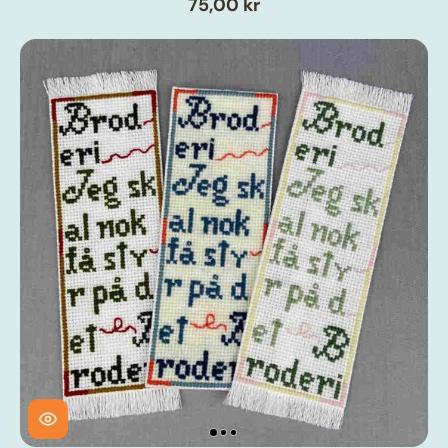
75,00 kr