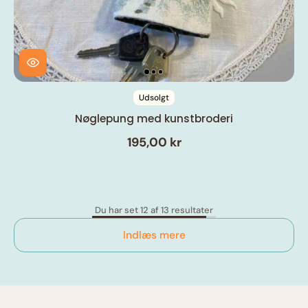
Udsolgt
Nøglepung med kunstbroderi
195,00 kr
Du har set 12 af 13 resultater
Indlæs mere