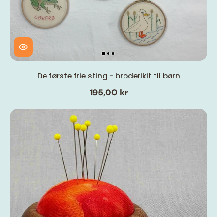
De første frie sting - broderikit til børn
195,00 kr