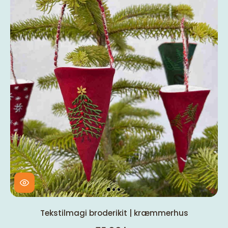
Tekstilmagi broderikit | kræmmerhus