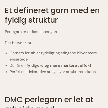
Et defineret garn med en
fyldig struktur
Perlegarn er et fast snoet garn.
Det betyder, at
Garnets forløb er tydeligt og stingene bliver mere
ensartede
Du får en
fyldigere og mere markeret effekt
Perfekt til dekorative sting, hvor strukturen skal ses
DMC perlegarn er let at