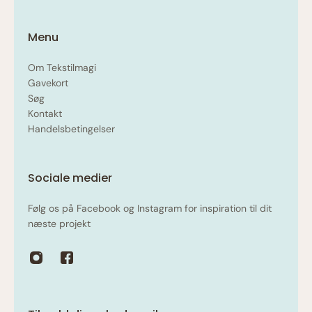
Menu
Om Tekstilmagi
Gavekort
Søg
Kontakt
Handelsbetingelser
Sociale medier
Følg os på Facebook og Instagram for inspiration til dit
næste projekt