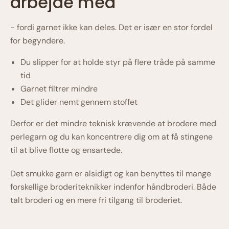
arbejde med
- fordi garnet ikke kan deles. Det er især en stor fordel
for begyndere.
Du slipper for at holde styr på flere tråde på samme
tid
Garnet filtrer mindre
Det glider nemt gennem stoffet
Derfor er det mindre teknisk krævende at brodere med
perlegarn og du kan koncentrere dig om at få stingene
til at blive flotte og ensartede.
Det smukke garn er alsidigt og kan benyttes til mange
forskellige broderiteknikker indenfor håndbroderi. Både
talt broderi og en mere fri tilgang til broderiet.