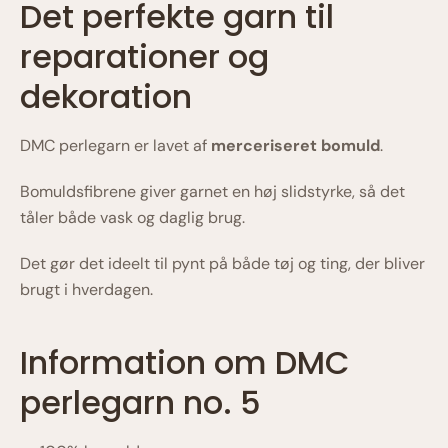
Det perfekte garn til
reparationer og
dekoration
DMC
perlegarn er lavet af
merceriseret bomuld
.
Bomuldsfibrene giver garnet en høj slidstyrke, så det
tåler både vask og daglig brug.
Det gør det ideelt til pynt på både tøj og ting, der bliver
brugt i hverdagen.
Information om DMC
perlegarn no. 5