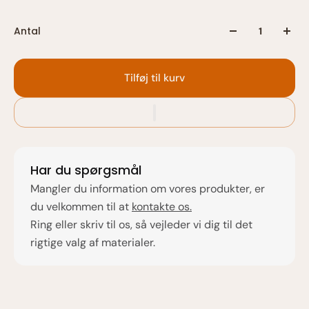
Antal
Tilføj til kurv
Har du spørgsmål
Mangler du information om vores produkter, er
du velkommen til at
kontakte os.
Ring eller skriv til os, så vejleder vi dig til det
rigtige valg af materialer.