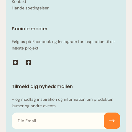
Kontakt
Handelsbetingelser
Sociale medier
Følg os på Facebook og Instagram for inspiration til dit
næste projekt
Tilmeld dig nyhedsmailen
- og modtag inspiration og information om produkter,
kurser og andre events.
Email