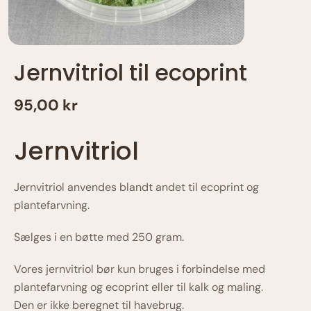
Jernvitriol til ecoprint
95,00 kr
Jernvitriol
Jernvitriol anvendes blandt andet til ecoprint og
plantefarvning.
Sælges i en bøtte med 250 gram.
Vores jernvitriol bør kun bruges i forbindelse med
plantefarvning og ecoprint eller til kalk og maling.
Den er ikke beregnet til havebrug.