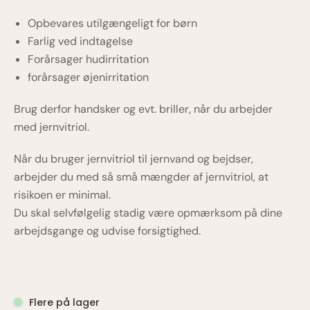
Opbevares utilgængeligt for børn
Farlig ved indtagelse
Forårsager hudirritation
forårsager øjenirritation
Brug derfor handsker og evt. briller, når du arbejder
med jernvitriol.
Når du bruger jernvitriol til jernvand og bejdser,
arbejder du med så små mængder af jernvitriol, at
risikoen er minimal.
Du skal selvfølgelig stadig være opmærksom på dine
arbejdsgange og udvise forsigtighed.
Flere på lager