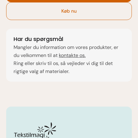
Køb nu
Har du spørgsmål
Mangler du information om vores produkter, er
du velkommen til at
kontakte os.
Ring eller skriv til os, så vejleder vi dig til det
rigtige valg af materialer.