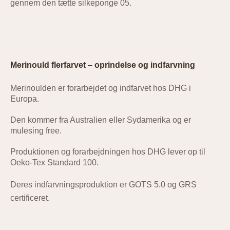
gennem den tætte silkeponge 05.
Merinould flerfarvet – oprindelse og indfarvning
Merinoulden er forarbejdet og indfarvet hos DHG i
Europa.
Den kommer fra Australien eller Sydamerika og er
mulesing free.
Produktionen og forarbejdningen hos DHG lever op til
Oeko-Tex Standard 100.
Deres indfarvningsproduktion er GOTS 5.0 og GRS
certificeret.